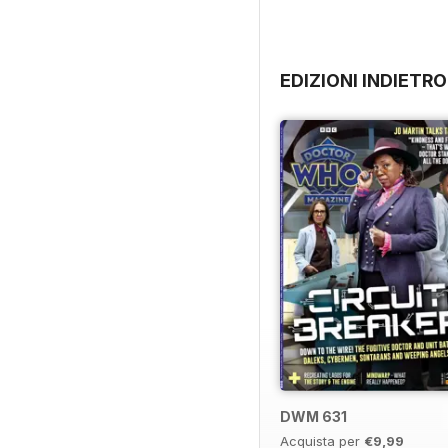
EDIZIONI INDIETRO
DWM 631
Acquista per
€9,99