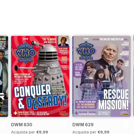
DWM 630
DWM 629
Acquista per
€9,99
Acquista per
€9,99