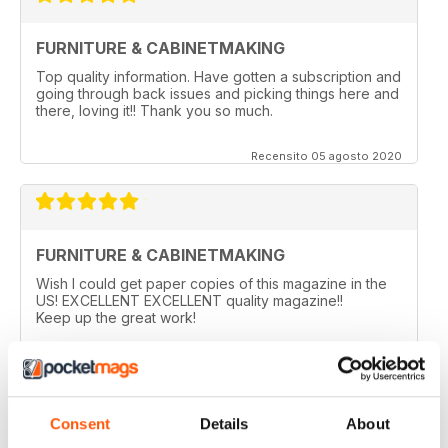
FURNITURE & CABINETMAKING
Top quality information. Have gotten a subscription and
going through back issues and picking things here and
there, loving it!! Thank you so much.
Recensito 05 agosto 2020
FURNITURE & CABINETMAKING
Wish I could get paper copies of this magazine in the
US! EXCELLENT EXCELLENT quality magazine!!
Keep up the great work!
Recensito 25 giugno 2020
Consent
Details
About