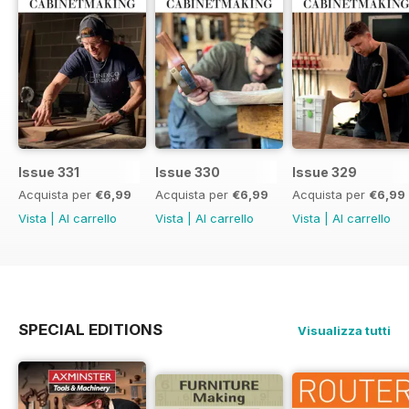
Issue 331
Issue 330
Issue 329
Acquista per
€6,99
Acquista per
€6,99
Acquista per
€6,99
Vista
|
Al carrello
Vista
|
Al carrello
Vista
|
Al carrello
SPECIAL EDITIONS
Visualizza tutti