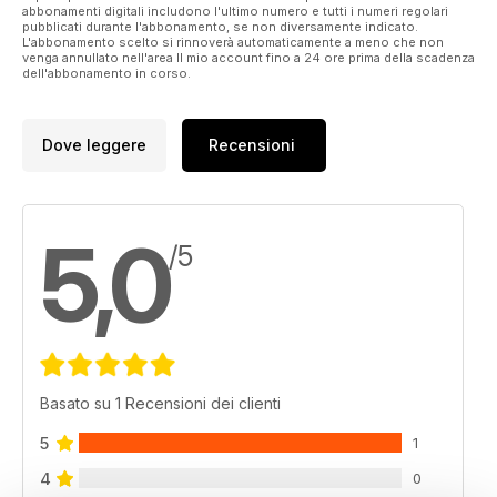
abbonamenti digitali includono l'ultimo numero e tutti i numeri regolari
pubblicati durante l'abbonamento, se non diversamente indicato.
L'abbonamento scelto si rinnoverà automaticamente a meno che non
venga annullato nell'area Il mio account fino a 24 ore prima della scadenza
dell'abbonamento in corso.
Dove leggere
Recensioni
5,0
/5
Basato su 1 Recensioni dei clienti
5
1
4
0