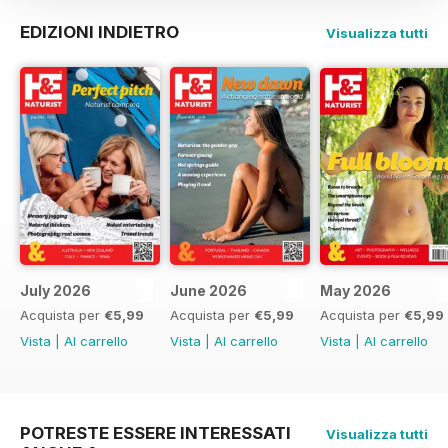
EDIZIONI INDIETRO
Visualizza tutti
July 2026
June 2026
May 2026
Acquista per
€5,99
Acquista per
€5,99
Acquista per
€5,99
Vista
|
Al carrello
Vista
|
Al carrello
Vista
|
Al carrello
POTRESTE ESSERE INTERESSATI
Visualizza tutti