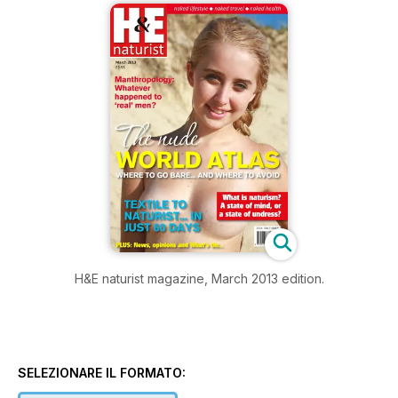
H&E naturist magazine, March 2013 edition.
SELEZIONARE IL FORMATO: