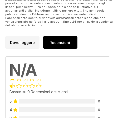
periodo di abbonamento annualizzato e possono variare rispetto agli
importi pubblicizzati. I calcoli sono solo a scopo illustrativo. Gli
abbonamenti digitali includono l'ultimo numero e tutti i numeri regolari
pubblicati durante l'abbonamento, se non diversamente indicato.
L'abbonamento scelto si rinnoverà automaticamente a meno che non
venga annullato nell'area Il mio account fino a 24 ore prima della scadenza
dell'abbonamento in corso.
Dove leggere
Recensioni
N/A
Basato su 0 Recensioni dei clienti
5
0
4
0