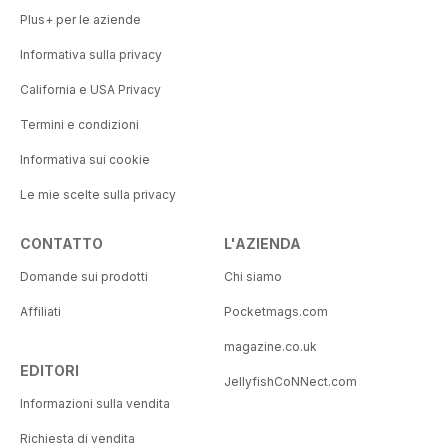
Plus+ per le aziende
Informativa sulla privacy
California e USA Privacy
Termini e condizioni
Informativa sui cookie
Le mie scelte sulla privacy
CONTATTO
L'AZIENDA
Domande sui prodotti
Chi siamo
Affiliati
Pocketmags.com
magazine.co.uk
EDITORI
JellyfishCoNNect.com
Informazioni sulla vendita
Richiesta di vendita