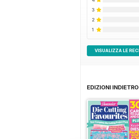
3
2
1
VISUALIZZA LE REC
EDIZIONI INDIETRO