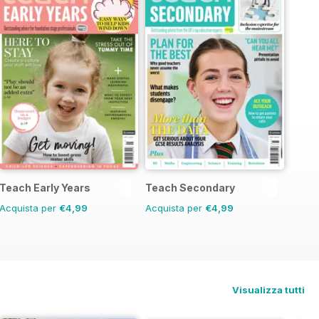
Teach Early Years
Teach Secondary
Acquista per
€4,99
Acquista per
€4,99
Visualizza tutti