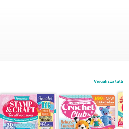
Visualizza tutti