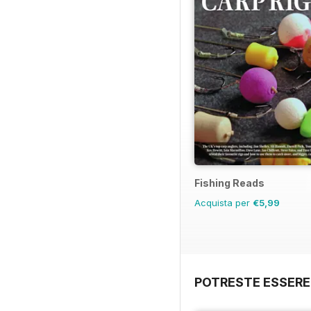
Fishing Reads
Acquista per
€5,99
POTRESTE ESSERE