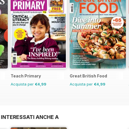
Teach Primary
Great British Food
Acquista per
€4,99
Acquista per
€4,99
 INTERESSATI ANCHE A