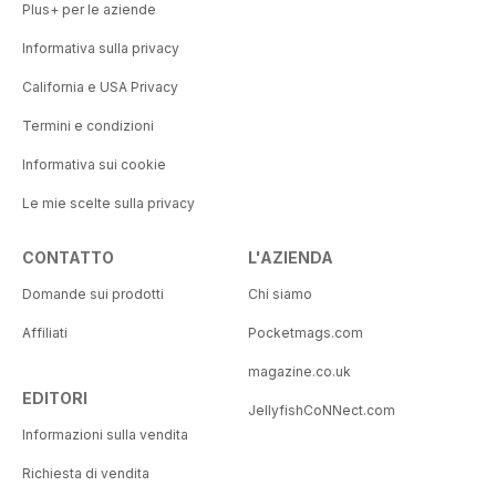
Plus+ per le aziende
Informativa sulla privacy
California e USA Privacy
Termini e condizioni
Informativa sui cookie
Le mie scelte sulla privacy
CONTATTO
L'AZIENDA
Domande sui prodotti
Chi siamo
Affiliati
Pocketmags.com
magazine.co.uk
EDITORI
JellyfishCoNNect.com
Informazioni sulla vendita
Richiesta di vendita