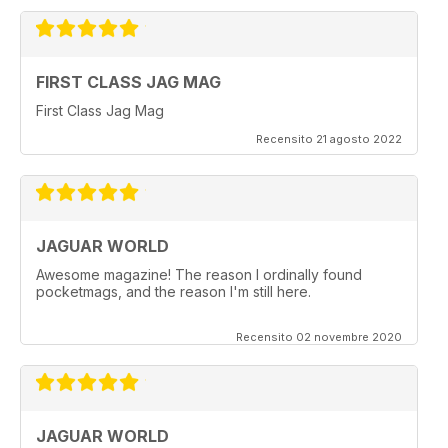
FIRST CLASS JAG MAG
First Class Jag Mag
Recensito 21 agosto 2022
JAGUAR WORLD
Awesome magazine! The reason I ordinally found
pocketmags, and the reason I'm still here.
Recensito 02 novembre 2020
JAGUAR WORLD