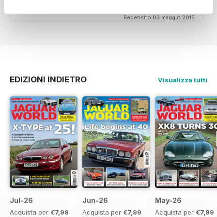
Recensito 03 maggio 2015
EDIZIONI INDIETRO
Visualizza tutti
Jul-26
Jun-26
May-26
Acquista per
€7,99
Acquista per
€7,99
Acquista per
€7,99