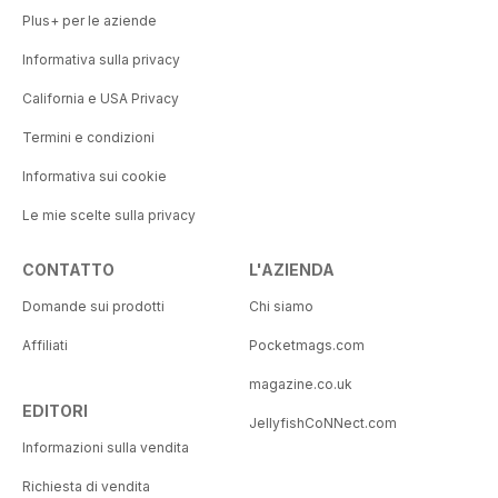
Plus+ per le aziende
Informativa sulla privacy
California e USA Privacy
Termini e condizioni
Informativa sui cookie
Le mie scelte sulla privacy
CONTATTO
L'AZIENDA
Domande sui prodotti
Chi siamo
Affiliati
Pocketmags.com
magazine.co.uk
EDITORI
JellyfishCoNNect.com
Informazioni sulla vendita
Richiesta di vendita