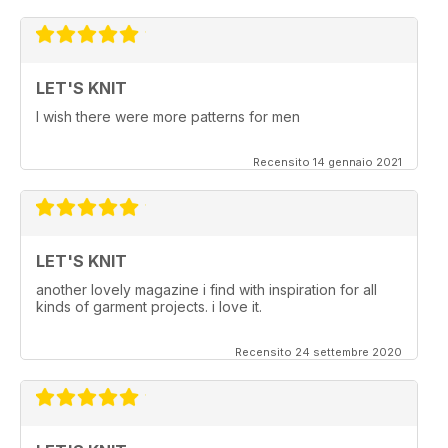
LET'S KNIT
I wish there were more patterns for men
Recensito 14 gennaio 2021
LET'S KNIT
another lovely magazine i find with inspiration for all
kinds of garment projects. i love it.
Recensito 24 settembre 2020