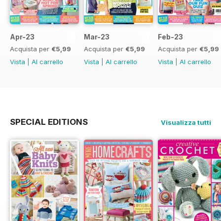
Apr-23
Mar-23
Feb-23
Acquista per
€5,99
Acquista per
€5,99
Acquista per
€5,99
Vista
|
Al carrello
Vista
|
Al carrello
Vista
|
Al carrello
SPECIAL EDITIONS
Visualizza tutti