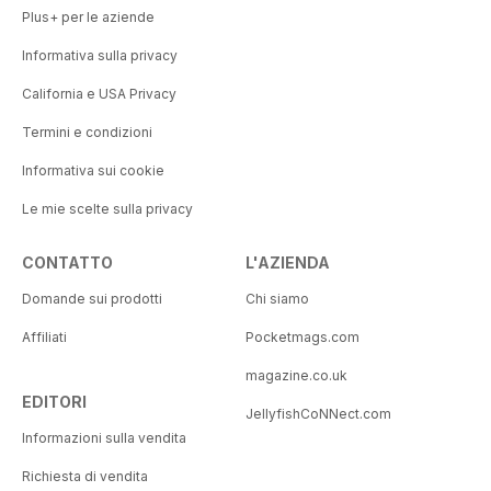
Plus+ per le aziende
Informativa sulla privacy
California e USA Privacy
Termini e condizioni
Informativa sui cookie
Le mie scelte sulla privacy
CONTATTO
L'AZIENDA
Domande sui prodotti
Chi siamo
Affiliati
Pocketmags.com
magazine.co.uk
EDITORI
JellyfishCoNNect.com
Informazioni sulla vendita
Richiesta di vendita