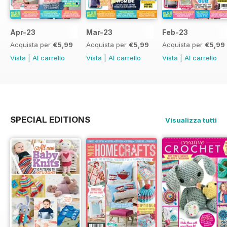
Apr-23
Mar-23
Feb-23
Acquista per
€5,99
Acquista per
€5,99
Acquista per
€5,99
Vista
|
Al carrello
Vista
|
Al carrello
Vista
|
Al carrello
SPECIAL EDITIONS
Visualizza tutti