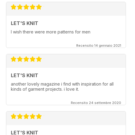
LET'S KNIT
I wish there were more patterns for men
Recensito 14 gennaio 2021
LET'S KNIT
another lovely magazine i find with inspiration for all
kinds of garment projects. i love it.
Recensito 24 settembre 2020
LET'S KNIT