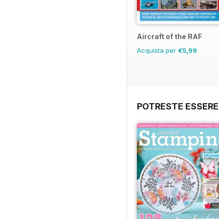
Aircraft of the RAF
Acquista per
€5,99
POTRESTE ESSERE