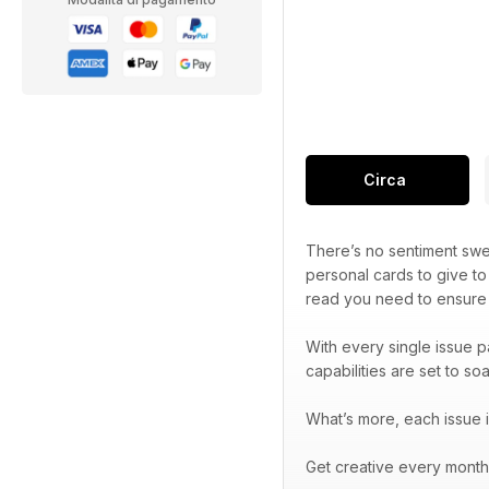
Circa
There’s no sentiment sw
personal cards to give to
read you need to ensure 
With every single issue p
capabilities are set to soa
What’s more, each issue i
Get creative every month 