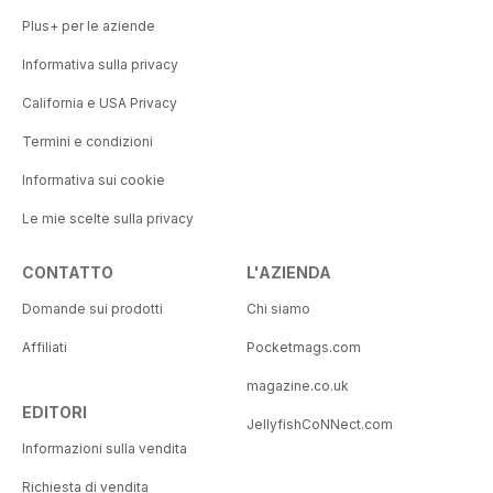
Plus+ per le aziende
Informativa sulla privacy
California e USA Privacy
Termini e condizioni
Informativa sui cookie
Le mie scelte sulla privacy
CONTATTO
L'AZIENDA
Domande sui prodotti
Chi siamo
Affiliati
Pocketmags.com
magazine.co.uk
EDITORI
JellyfishCoNNect.com
Informazioni sulla vendita
Richiesta di vendita