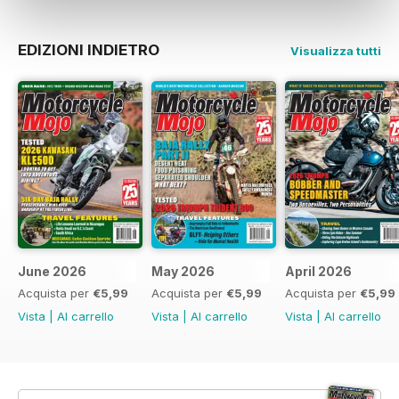
EDIZIONI INDIETRO
Visualizza tutti
June 2026
May 2026
April 2026
Acquista per
€5,99
Acquista per
€5,99
Acquista per
€5,99
Vista
|
Al carrello
Vista
|
Al carrello
Vista
|
Al carrello