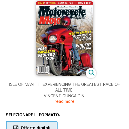
ISLE OF MAN TT. EXPERIENCING THE GREATEST RACE OF
ALL TIME
VINCENT GUNGA DIN
read more
2011 KAWASAKI VAQUERO 1700
SELEZIONARE IL FORMATO:
Offerte digitali