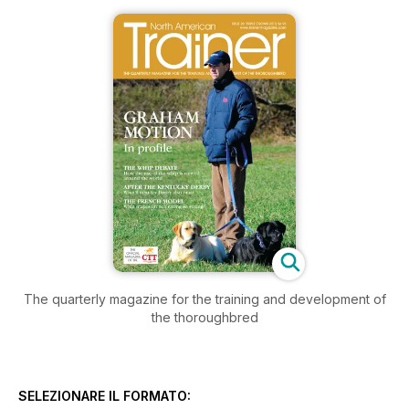
The quarterly magazine for the training and development of
the thoroughbred
SELEZIONARE IL FORMATO: