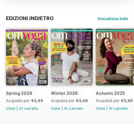
EDIZIONI INDIETRO
Visualizza tutti
Spring 2026
Winter 2026
Autumn 2025
Acquista per
€3,49
Acquista per
€3,49
Acquista per
€3,49
Vista
|
Al carrello
Vista
|
Al carrello
Vista
|
Al carrello