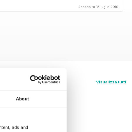
Recensito 18 luglio 2019
Visualizza tutti
About
ntent, ads and