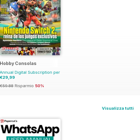
Hobby Consolas
Annual Digital Subscription per
€29,99
€59.88
Risparmio
50%
Visualizza tutti