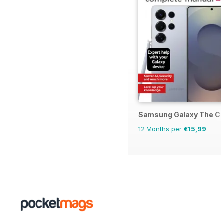
Samsung Galaxy The C
12 Months per
€15,99