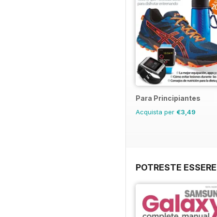
Para Principiantes
Acquista per
€3,49
POTRESTE ESSERE