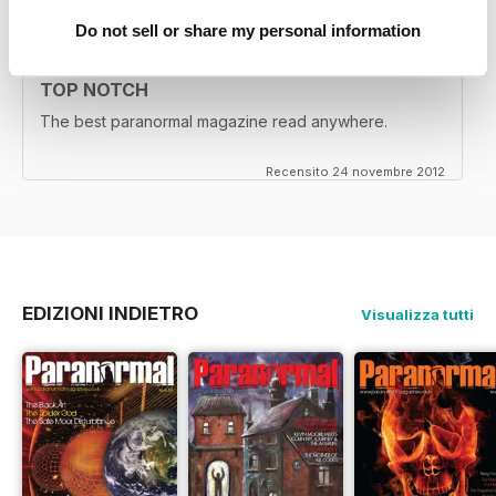
Do not sell or share my personal information
TOP NOTCH
The best paranormal magazine read anywhere.
Recensito 24 novembre 2012
EDIZIONI INDIETRO
Visualizza tutti