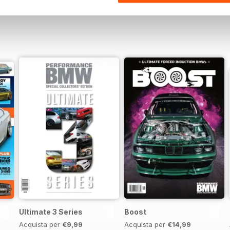
Ultimate 3 Series
Boost
Acquista per
€9,99
Acquista per
€14,99