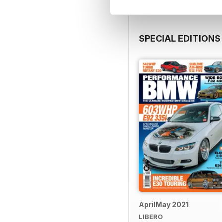
SPECIAL EDITIONS
AprilMay 2021
LIBERO