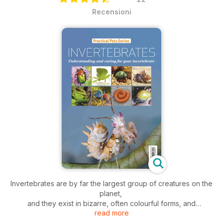
Recensioni
Invertebrates are by far the largest group of creatures on the
planet,
and they exist in bizarre, often colourful forms, and
read more
frequently display