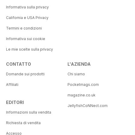
Informativa sulla privacy
California e USA Privacy
Termini e condizioni
Informativa sui cookie
Le mie scelte sulla privacy
CONTATTO
L'AZIENDA
Domande sui prodotti
Chi siamo
Affiliati
Pocketmags.com
magazine.co.uk
EDITORI
JellyfishCoNNect.com
Informazioni sulla vendita
Richiesta di vendita
Accesso