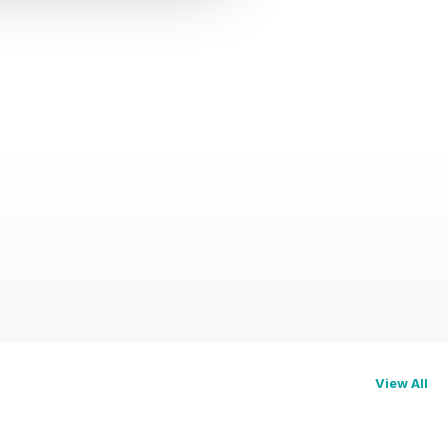
View All