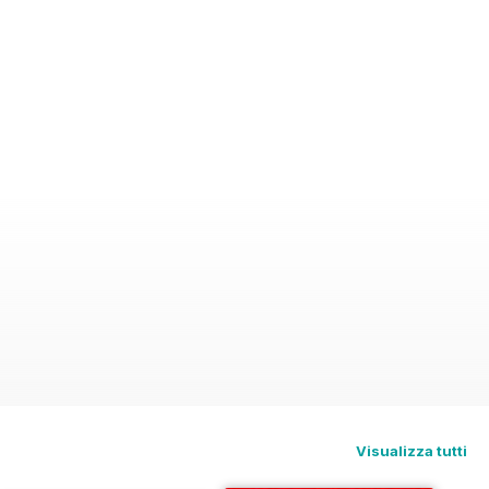
Visualizza tutti