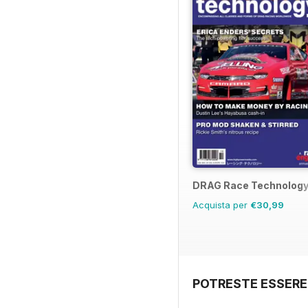
DRAG Race Technolog
Acquista per
€30,99
POTRESTE ESSERE