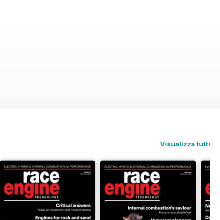
Visualizza tutti