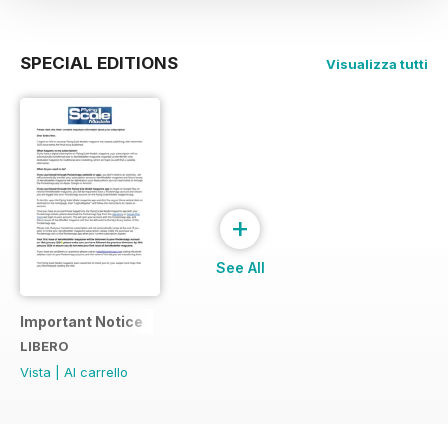
SPECIAL EDITIONS
Visualizza tutti
+
See All
Important Notice
LIBERO
Vista
|
Al carrello