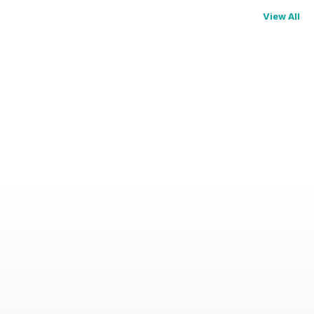
View All