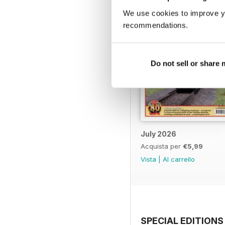
We use cookies to improve y
recommendations.
Do not sell or share
July 2026
Acquista per
€5,99
Vista
|
Al carrello
SPECIAL EDITIONS