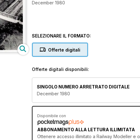
December 1980
SELEZIONARE IL FORMATO:
Offerte digitali
Offerte digitali disponibili:
SINGOLO NUMERO ARRETRATO DIGITALE
December 1980
Disponibile con
ABBONAMENTO ALLA LETTURA ILLIMITATA
Ottenere
accesso illimitato
a Railway Modeller e ol