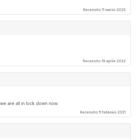
Recensito 11 marzo 2025
Recensito 19 aprile 2022
 we are all in lock down now.
Recensito 11 febbraio 2021