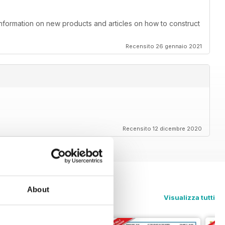
information on new products and articles on how to construct
Recensito 26 gennaio 2021
Recensito 12 dicembre 2020
About
Visualizza tutti