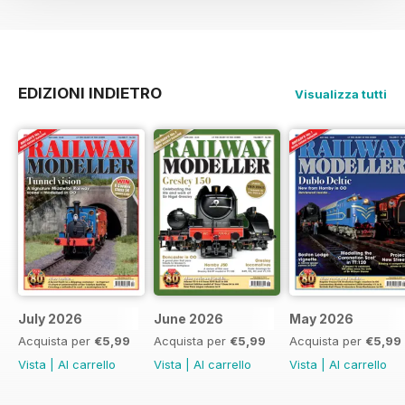
EDIZIONI INDIETRO
Visualizza tutti
July 2026
June 2026
May 2026
Acquista per
€5,99
Acquista per
€5,99
Acquista per
€5,99
Vista
|
Al carrello
Vista
|
Al carrello
Vista
|
Al carrello