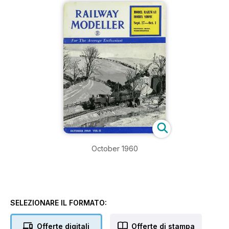
October 1960
SELEZIONARE IL FORMATO:
Offerte digitali
Offerte di stampa