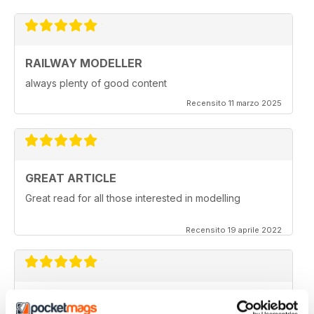
RAILWAY MODELLER
always plenty of good content
Recensito 11 marzo 2025
GREAT ARTICLE
Great read for all those interested in modelling
Recensito 19 aprile 2022
RAILWAY MODELLER