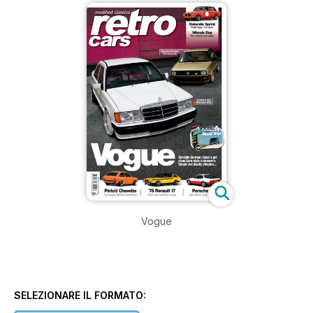
Vogue
SELEZIONARE IL FORMATO: