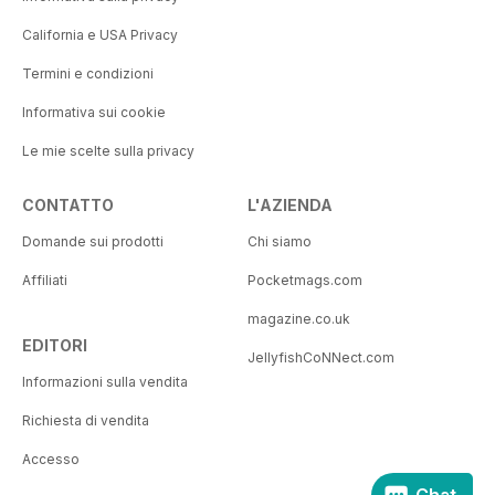
California e USA Privacy
Termini e condizioni
Informativa sui cookie
Le mie scelte sulla privacy
CONTATTO
L'AZIENDA
Domande sui prodotti
Chi siamo
Affiliati
Pocketmags.com
magazine.co.uk
EDITORI
JellyfishCoNNect.com
Informazioni sulla vendita
Richiesta di vendita
Accesso