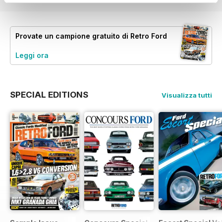
Provate un
campione gratuito
di Retro Ford
Leggi ora
SPECIAL EDITIONS
Visualizza tutti