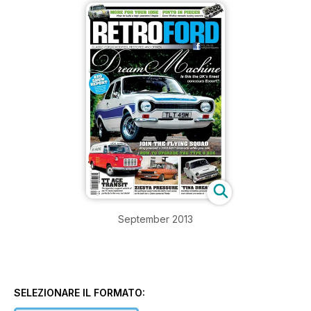
September 2013
SELEZIONARE IL FORMATO: