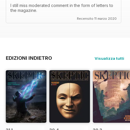
I still miss moderated comment in the form of letters to
the magazine.
Recensito 11 marzo 2020
EDIZIONI INDIETRO
Visualizza tutti