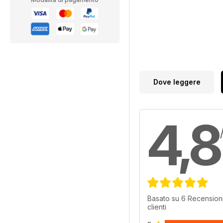
Dove leggere
4,8
Basato su 6 Recensioni
clienti