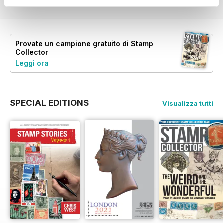
Provate un
campione gratuito
di Stamp
Collector
Leggi ora
SPECIAL EDITIONS
Visualizza tutti