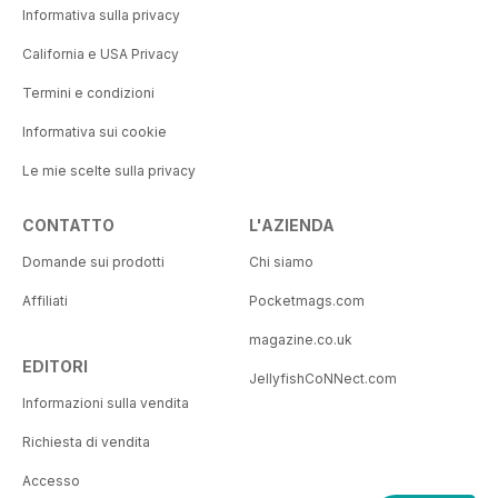
Informativa sulla privacy
California e USA Privacy
Termini e condizioni
Informativa sui cookie
Le mie scelte sulla privacy
CONTATTO
L'AZIENDA
Domande sui prodotti
Chi siamo
Affiliati
Pocketmags.com
magazine.co.uk
EDITORI
JellyfishCoNNect.com
Informazioni sulla vendita
Richiesta di vendita
Accesso