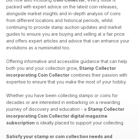
packed with expert advice on the latest coin releases,
alongside market insights and in-depth analysis of coins
from different locations and historical periods, whilst
continuing to provide stamp auction updates and market
guides to ensure you are buying and selling at a fair price
and offers expert articles and advice that can enhance your
evolutions as a numismatist too.
Offering informative and accessible guidance that can help
both you and your collection grow,
Stamp
Collector
incorporating Coin Collector
combines their passion with
expertise to ensure that you make the most of your hobby.
Whether you have been collecting stamps or coins for
decades or are interested in embarking on a rewarding
journey of discovery and education - a
Stamp Collector
incorporating Coin Collector digital magazine
subscription
is ideally placed to support your collecting.
Satisfy your stamp or coin collection needs and