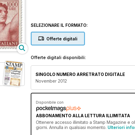
SELEZIONARE IL FORMATO:
Offerte digitali
Offerte digitali disponibili:
SINGOLO NUMERO ARRETRATO DIGITALE
November 2012
Disponibile con
ABBONAMENTO ALLA LETTURA ILLIMITATA
Ottenere
accesso illimitato
a Stamp Magazine e oltr
giorni. Annulla in qualsiasi momento.
Ulteriori inf