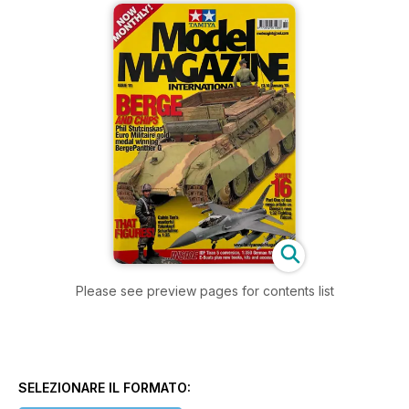
Please see preview pages for contents list
SELEZIONARE IL FORMATO: