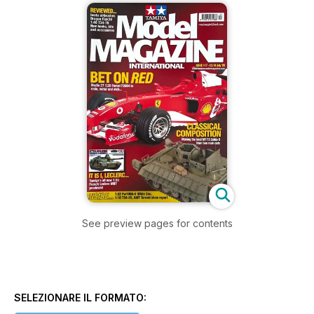
See preview pages for contents
SELEZIONARE IL FORMATO: