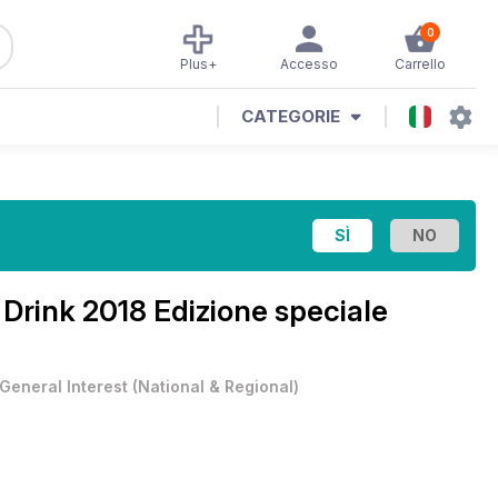
0
Plus+
Accesso
Carrello
CATEGORIE
 Drink 2018 Edizione speciale
General Interest
(
National & Regional
)