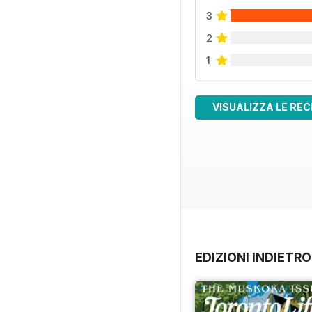
3
2
1
VISUALIZZA LE REC
EDIZIONI INDIETRO