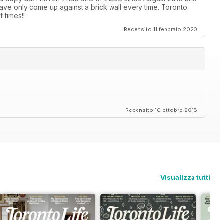
ave only come up against a brick wall every time. Toronto
 times!!
Recensito 11 febbraio 2020
Recensito 16 ottobre 2018
Visualizza tutti