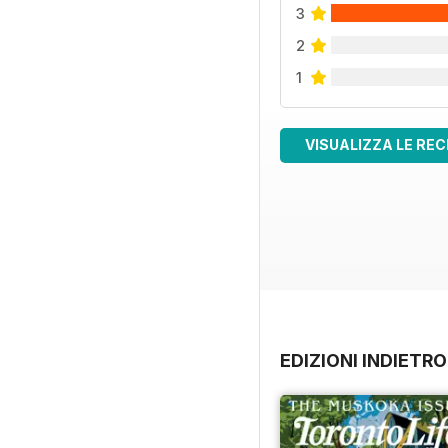
3
2
1
VISUALIZZA LE REC
EDIZIONI INDIETRO