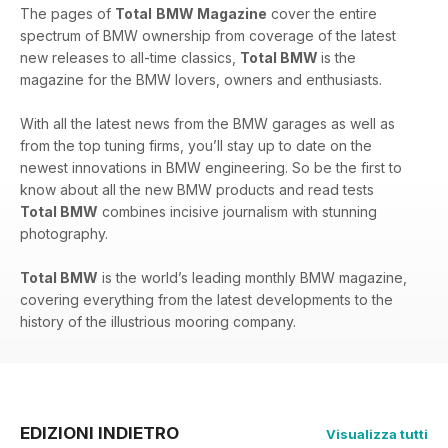
The pages of
Total
BMW Magazine
cover the entire
spectrum of BMW ownership from coverage of the latest
new releases to all-time classics,
Total BMW
is the
magazine for the BMW lovers, owners and enthusiasts.
With all the latest news from the BMW garages as well as
from the top tuning firms, you’ll stay up to date on the
newest innovations in BMW engineering. So be the first to
know about all the new BMW products and read tests
Total BMW
combines incisive journalism with stunning
photography.
Total BMW
is the world’s leading monthly BMW magazine,
covering everything from the latest developments to the
history of the illustrious mooring company.
EDIZIONI INDIETRO
Visualizza tutti