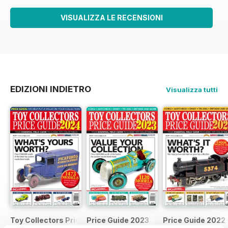
VISUALIZZA LE RECENSIONI
EDIZIONI INDIETRO
Visualizza tutti
Toy Collectors Price Guide 2024
Price Guide 2023
Price Guide 2022