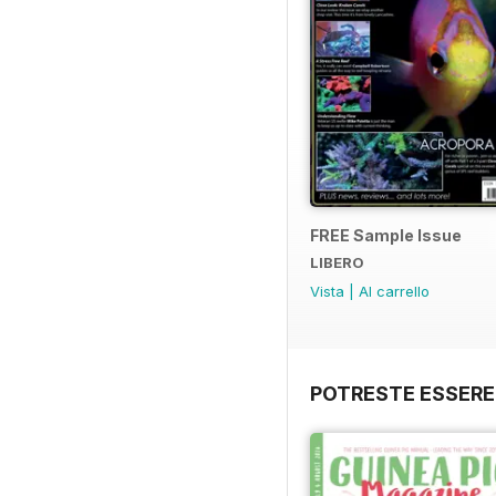
FREE Sample Issue
LIBERO
Vista
|
Al carrello
POTRESTE ESSERE