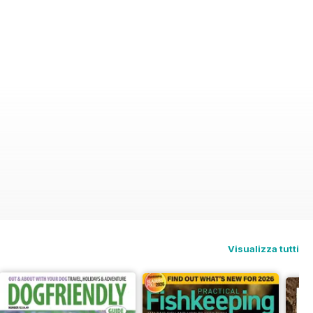
Visualizza tutti