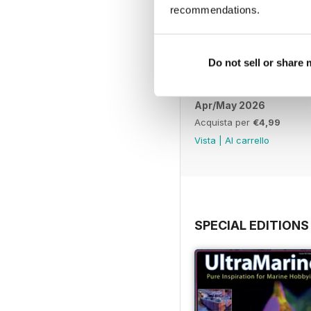
recommendations.
Do not sell or share
Apr/May 2026
Acquista per
€4,99
Vista
|
Al carrello
SPECIAL EDITIONS