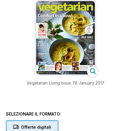
Vegetarian Living Issue 78 January 2017
SELEZIONARE IL FORMATO:
Offerte digitali