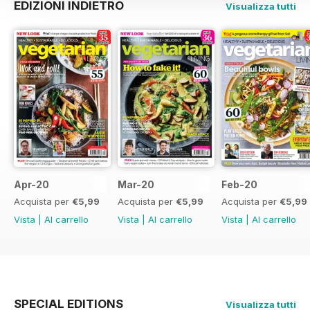
EDIZIONI INDIETRO
Visualizza tutti
Apr-20
Mar-20
Feb-20
Acquista per
€5,99
Acquista per
€5,99
Acquista per
€5,99
Vista
|
Al carrello
Vista
|
Al carrello
Vista
|
Al carrello
SPECIAL EDITIONS
Visualizza tutti