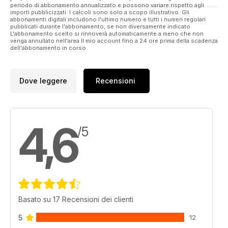
periodo di abbonamento annualizzato e possono variare rispetto agli
importi pubblicizzati. I calcoli sono solo a scopo illustrativo. Gli
abbonamenti digitali includono l'ultimo numero e tutti i numeri regolari
pubblicati durante l'abbonamento, se non diversamente indicato.
L'abbonamento scelto si rinnoverà automaticamente a meno che non
venga annullato nell'area Il mio account fino a 24 ore prima della scadenza
dell'abbonamento in corso.
Dove leggere
Recensioni
4,6
/5
Basato su 17 Recensioni dei clienti
5
12