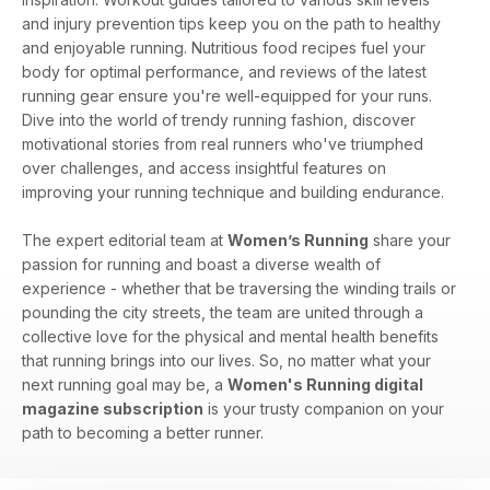
and injury prevention tips keep you on the path to healthy
and enjoyable running. Nutritious food recipes fuel your
body for optimal performance, and reviews of the latest
running gear ensure you're well-equipped for your runs.
Dive into the world of trendy running fashion, discover
motivational stories from real runners who've triumphed
over challenges, and access insightful features on
improving your running technique and building endurance.
The expert editorial team at
Women’s Running
share your
passion for running and boast a diverse wealth of
experience - whether that be traversing the winding trails or
pounding the city streets, the team are united through a
collective love for the physical and mental health benefits
that running brings into our lives. So, no matter what your
next running goal may be, a
Women's Running digital
magazine subscription
is your trusty companion on your
path to becoming a better runner.