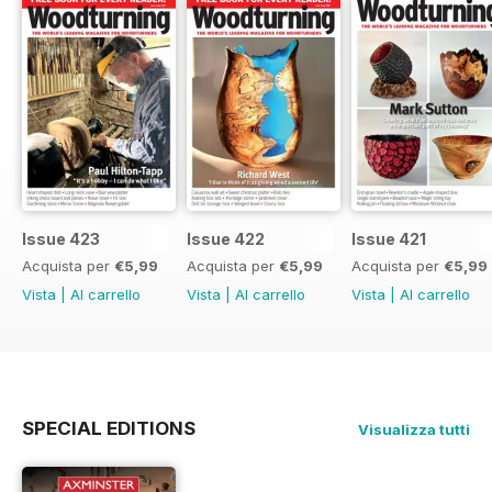
Issue 423
Issue 422
Issue 421
Acquista per
€5,99
Acquista per
€5,99
Acquista per
€5,99
Vista
|
Al carrello
Vista
|
Al carrello
Vista
|
Al carrello
SPECIAL EDITIONS
Visualizza tutti