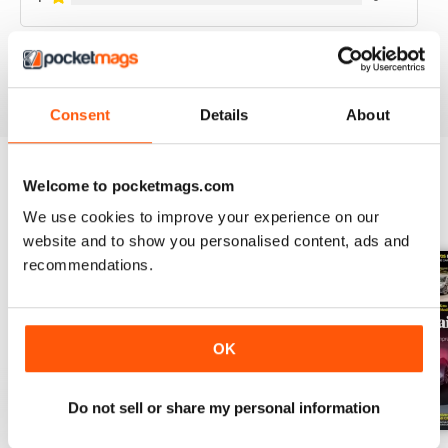
VIEW REVIEWS
Consent
Details
About
Welcome to pocketmags.com
BACK ISSUES
View All
We use cookies to improve your experience on our
website and to show you personalised content, ads and
recommendations.
OK
Do not sell or share my personal information