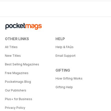
OTHER LINKS
HELP
All Titles
Help & FAQs
New Titles
Email Support
Best Selling Magazines
GIFTING
Free Magazines
How Gifting Works
Pocketmags Blog
Gifting Help
Our Publishers
Plus+ for Business
Privacy Policy