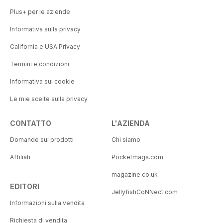
Plus+ per le aziende
Informativa sulla privacy
California e USA Privacy
Termini e condizioni
Informativa sui cookie
Le mie scelte sulla privacy
CONTATTO
L'AZIENDA
Domande sui prodotti
Chi siamo
Affiliati
Pocketmags.com
magazine.co.uk
EDITORI
JellyfishCoNNect.com
Informazioni sulla vendita
Richiesta di vendita