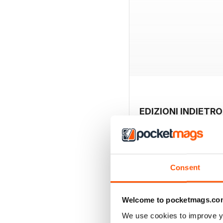
EDIZIONI INDIETRO
Consent
Welcome to pocketmags.co
We use cookies to improve y