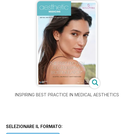
INSPIRING BEST PRACTICE IN MEDICAL AESTHETICS
SELEZIONARE IL FORMATO: