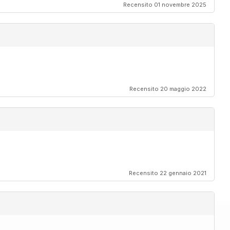
Recensito 01 novembre 2025
Recensito 20 maggio 2022
Recensito 22 gennaio 2021