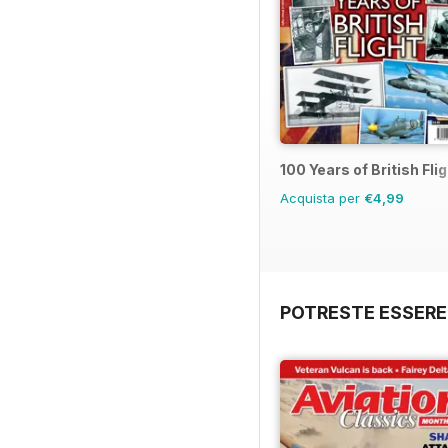
100 Years of British Fli
Acquista per
€4,99
POTRESTE ESSERE