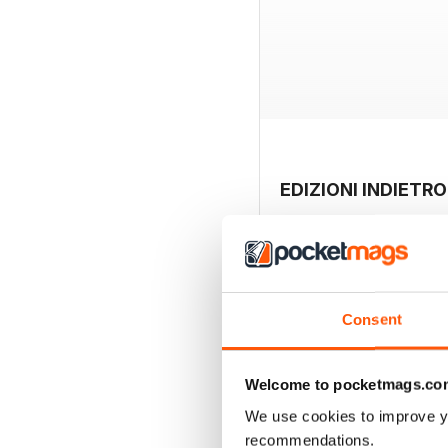
EDIZIONI INDIETRO
Consent
Welcome to pocketmags.co
We use cookies to improve y
recommendations.