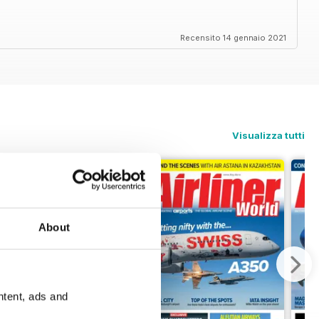
Recensito 14 gennaio 2021
Visualizza tutti
About
ntent, ads and