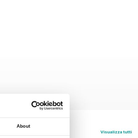
About
Visualizza tutti