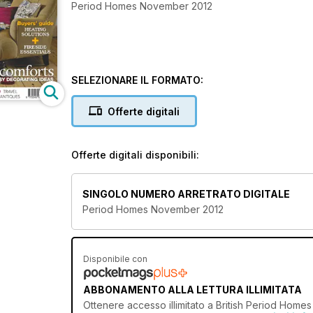
Period Homes November 2012
SELEZIONARE IL FORMATO:
Offerte digitali
Offerte digitali disponibili:
SINGOLO NUMERO ARRETRATO DIGITALE
Period Homes November 2012
Disponibile con
ABBONAMENTO ALLA LETTURA ILLIMITATA
Ottenere
accesso illimitato
a British Period Homes 