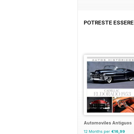
POTRESTE ESSERE
Automoviles Antiguos
12 Months per
€16,99