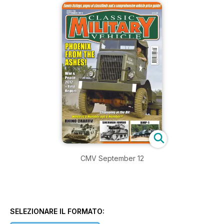
CMV September 12
SELEZIONARE IL FORMATO: