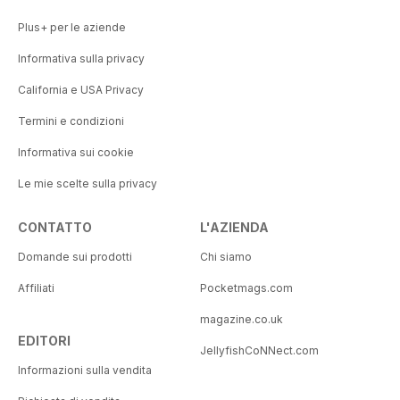
Plus+ per le aziende
Informativa sulla privacy
California e USA Privacy
Termini e condizioni
Informativa sui cookie
Le mie scelte sulla privacy
CONTATTO
L'AZIENDA
Domande sui prodotti
Chi siamo
Affiliati
Pocketmags.com
magazine.co.uk
EDITORI
JellyfishCoNNect.com
Informazioni sulla vendita