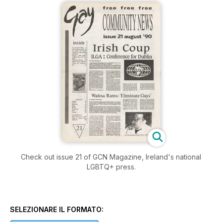
Check out issue 21 of GCN Magazine, Ireland's national
LGBTQ+ press.
SELEZIONARE IL FORMATO: