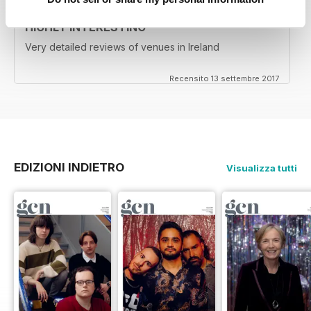
HIGHLY INTERESTING
Very detailed reviews of venues in Ireland
Recensito 13 settembre 2017
EDIZIONI INDIETRO
Visualizza tutti