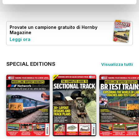
Provate un
campione gratuito
di Hornby
Magazine
Leggi ora
SPECIAL EDITIONS
Visualizza tutti