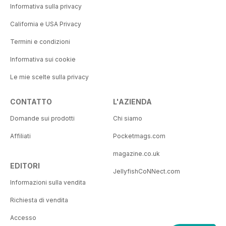
Informativa sulla privacy
California e USA Privacy
Termini e condizioni
Informativa sui cookie
Le mie scelte sulla privacy
CONTATTO
L'AZIENDA
Domande sui prodotti
Chi siamo
Affiliati
Pocketmags.com
magazine.co.uk
EDITORI
JellyfishCoNNect.com
Informazioni sulla vendita
Richiesta di vendita
Accesso