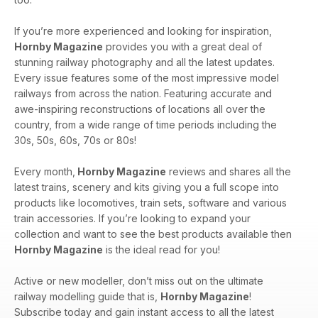
If you’re more experienced and looking for inspiration,
Hornby Magazine
provides you with a great deal of
stunning railway photography and all the latest updates.
Every issue features some of the most impressive model
railways from across the nation. Featuring accurate and
awe-inspiring reconstructions of locations all over the
country, from a wide range of time periods including the
30s, 50s, 60s, 70s or 80s!
Every month,
Hornby Magazine
reviews and shares all the
latest trains, scenery and kits giving you a full scope into
products like locomotives, train sets, software and various
train accessories. If you’re looking to expand your
collection and want to see the best products available then
Hornby Magazine
is the ideal read for you!
Active or new modeller, don’t miss out on the ultimate
railway modelling guide that is,
Hornby Magazine
!
Subscribe today and gain instant access to all the latest